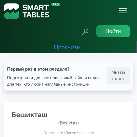
Войти
Прогнозы
Первый раз в этом разделе?
Читать
Подготовили для вас пошаговый гайд, и видео
статью
для тех, кто любит наглядные инструкции
Бешикташ
(Besiktas)
Гл. тренер: Vincenzo Italiano