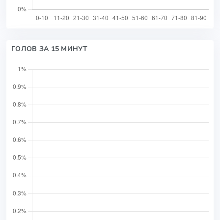
ГОЛОВ ЗА 15 МИНУТ