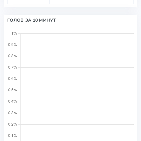
ГОЛОВ ЗА 10 МИНУТ