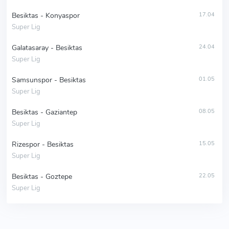
Besiktas - Konyaspor
17.04
Super Lig
Galatasaray - Besiktas
24.04
Super Lig
Samsunspor - Besiktas
01.05
Super Lig
Besiktas - Gaziantep
08.05
Super Lig
Rizespor - Besiktas
15.05
Super Lig
Besiktas - Goztepe
22.05
Super Lig