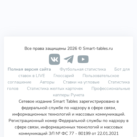
Все права защищены 2026 © Smart-tables.ru
Полная версия сайта
Футбольная статистика
Бот для
ставок в LIVE
Глоссарий
Пользовательское
соглашение
Авторы
Ставки на угловые
Статистика
голов
Статистика желтых карточек
Профессиональные
капперы Рунета
Сетевое издание Smart Tables зарегистрировано в
федеральной службе по надзору в сфере связи,
информационных технологий и массовых коммуникаций.
Регистрационный номер Федеральной службы по надзору в
сфере связи, информационных технологий и массовых
коммуникаций ЭЛ № ФС 77 - 80199 от 22.01.2021