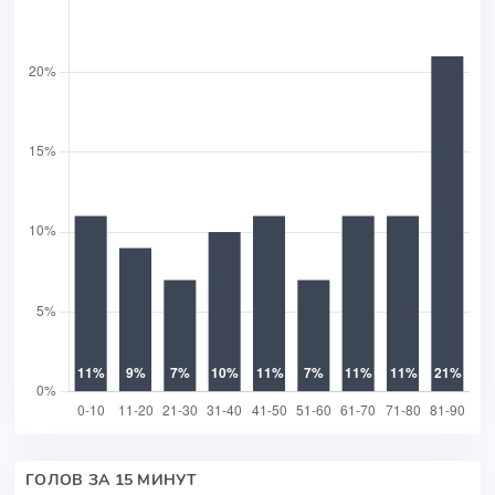
ГОЛОВ ЗА 15 МИНУТ