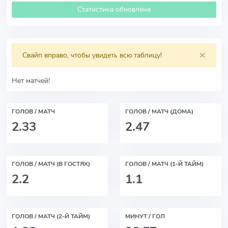
Статистика обновлена
×
Свайп вправо, чтобы увидеть всю таблицу!
Нет матчей!
ГОЛОВ / МАТЧ
ГОЛОВ / МАТЧ (ДОМА)
2.33
2.47
ГОЛОВ / МАТЧ (В ГОСТЯХ)
ГОЛОВ / МАТЧ (1-Й ТАЙМ)
2.2
1.1
ГОЛОВ / МАТЧ (2-Й ТАЙМ)
МИНУТ / ГОЛ