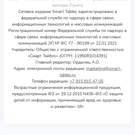
капперы Рунета
Сетевое издание Smart Tables зарегистрировано в
федеральной службе по надзору в сфере связи,
информационных технологий и массовых коммуникаций.
Регистрационный номер Федеральной службы по надзору в
сфере связи, информационных технологий и массовых
коммуникаций ЭЛ № ФС 77 - 80199 от 22.01.2021
Учредитель
:
Общество с ограниченной ответственностью
«Смарт Тейблс» (ОГРН: 1195081014391)
Главный редактор: Ордынец А.О.
Адрес электронной почты редакции:
marketing@smart-
tables.ru
Телефон редакции:
+7 915 815 47 05
Возрастные ограничения информационной продукции,
предусмотренные ФЗ от 29.12.2010 N436-ФЗ «О защите
детей от информации, причиняющей вред их здоровью
и развитию»: 18+