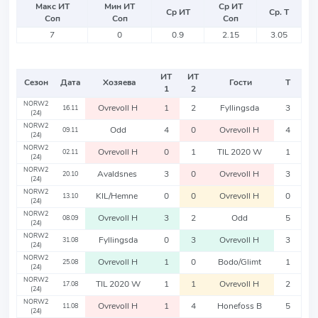
Макс ИТ
Мин ИТ
Ср ИТ
Ср ИТ
Ср. Т
Соп
Соп
Соп
7
0
0.9
2.15
3.05
ИТ
ИТ
Сезон
Дата
Хозяева
Гости
Т
1
2
NORW2
Ovrevoll H
1
2
Fyllingsda
3
16.11
(24)
NORW2
Odd
4
0
Ovrevoll H
4
09.11
(24)
NORW2
Ovrevoll H
0
1
TIL 2020 W
1
02.11
(24)
NORW2
Avaldsnes
3
0
Ovrevoll H
3
20.10
(24)
NORW2
KIL/Hemne
0
0
Ovrevoll H
0
13.10
(24)
NORW2
Ovrevoll H
3
2
Odd
5
08.09
(24)
NORW2
Fyllingsda
0
3
Ovrevoll H
3
31.08
(24)
NORW2
Ovrevoll H
1
0
Bodo/Glimt
1
25.08
(24)
NORW2
TIL 2020 W
1
1
Ovrevoll H
2
17.08
(24)
NORW2
Ovrevoll H
1
4
Honefoss B
5
11.08
(24)