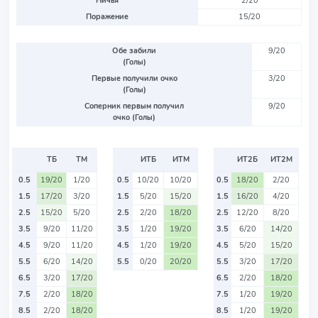
Ничья
2/20
Поражение
15/20
Обе забили
9/20
(Голы)
Первые получили очко
3/20
(Голы)
Соперник первым получил
9/20
очко (Голы)
ТБ
ТМ
ИТБ
ИТМ
ИТ2Б
ИТ2М
0.5
19/20
1/20
0.5
10/20
10/20
0.5
18/20
2/20
1.5
17/20
3/20
1.5
5/20
15/20
1.5
16/20
4/20
2.5
15/20
5/20
2.5
2/20
18/20
2.5
12/20
8/20
3.5
9/20
11/20
3.5
1/20
19/20
3.5
6/20
14/20
4.5
9/20
11/20
4.5
1/20
19/20
4.5
5/20
15/20
5.5
6/20
14/20
5.5
0/20
20/20
5.5
3/20
17/20
6.5
3/20
17/20
6.5
2/20
18/20
7.5
2/20
18/20
7.5
1/20
19/20
8.5
2/20
18/20
8.5
1/20
19/20