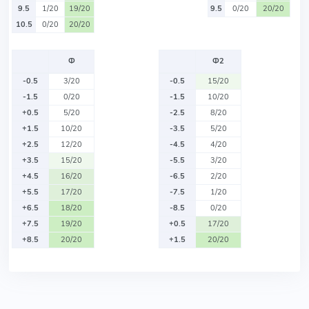
9.5
1/20
19/20
9.5
0/20
20/20
10.5
0/20
20/20
Ф
Ф2
-0.5
3/20
-0.5
15/20
-1.5
0/20
-1.5
10/20
+0.5
5/20
-2.5
8/20
+1.5
10/20
-3.5
5/20
+2.5
12/20
-4.5
4/20
+3.5
15/20
-5.5
3/20
+4.5
16/20
-6.5
2/20
+5.5
17/20
-7.5
1/20
+6.5
18/20
-8.5
0/20
+7.5
19/20
+0.5
17/20
+8.5
20/20
+1.5
20/20