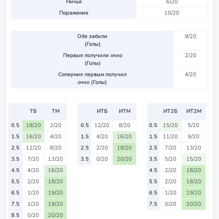
Ничья
6/20
Поражение
10/20
Обе забили
9/20
(Голы)
Первые получили очко
2/20
(Голы)
Соперник первым получил
4/20
очко (Голы)
ТБ
ТМ
ИТБ
ИТМ
ИТ2Б
ИТ2М
0.5
18/20
2/20
0.5
12/20
8/20
0.5
15/20
5/20
1.5
16/20
4/20
1.5
4/20
16/20
1.5
11/20
9/20
2.5
12/20
8/20
2.5
2/20
18/20
2.5
7/20
13/20
3.5
7/20
13/20
3.5
0/20
20/20
3.5
5/20
15/20
4.5
4/20
16/20
4.5
2/20
18/20
5.5
2/20
18/20
5.5
2/20
18/20
6.5
1/20
19/20
6.5
1/20
19/20
7.5
1/20
19/20
7.5
0/20
20/20
8.5
0/20
20/20