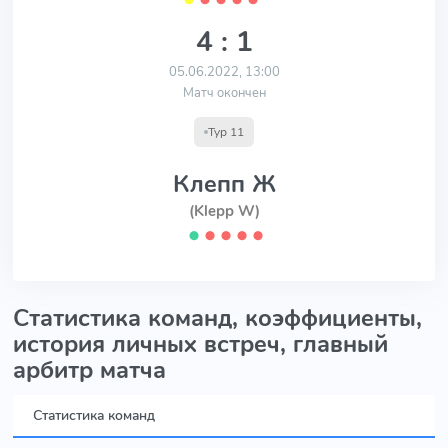
4 : 1
05.06.2022, 13:00
Матч окончен
Тур 11
Клепп Ж
(Klepp W)
⬤
⬤
⬤
⬤
⬤
Статистика команд, коэффициенты,
история личных встреч, главный
арбитр матча
Статистика команд