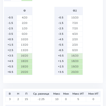
Ф
Ф2
-0.5
4/20
-0.5
10/20
-1.5
2/20
-1.5
7/20
-2.5
1/20
-2.5
7/20
-3.5
0/20
-3.5
4/20
+0.5
10/20
-4.5
2/20
+1.5
13/20
-5.5
2/20
+2.5
13/20
-6.5
0/20
+3.5
16/20
+0.5
16/20
+4.5
18/20
+1.5
18/20
+5.5
18/20
+2.5
19/20
+6.5
20/20
+3.5
20/20
В
Н
П
Ср. разница
Макс
Мин
Макс ИТ
Мин ИТ
3
2
15
-2.25
10
0
5
0