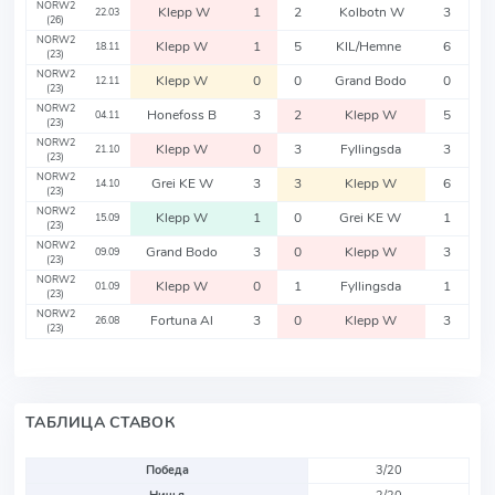
NORW2
Klepp W
1
2
Kolbotn W
3
22.03
(26)
NORW2
Klepp W
1
5
KIL/Hemne
6
18.11
(23)
NORW2
Klepp W
0
0
Grand Bodo
0
12.11
(23)
NORW2
Honefoss B
3
2
Klepp W
5
04.11
(23)
NORW2
Klepp W
0
3
Fyllingsda
3
21.10
(23)
NORW2
Grei KE W
3
3
Klepp W
6
14.10
(23)
NORW2
Klepp W
1
0
Grei KE W
1
15.09
(23)
NORW2
Grand Bodo
3
0
Klepp W
3
09.09
(23)
NORW2
Klepp W
0
1
Fyllingsda
1
01.09
(23)
NORW2
Fortuna Al
3
0
Klepp W
3
26.08
(23)
ТАБЛИЦА СТАВОК
Победа
3/20