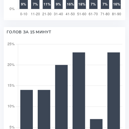
ГОЛОВ ЗА 15 МИНУТ