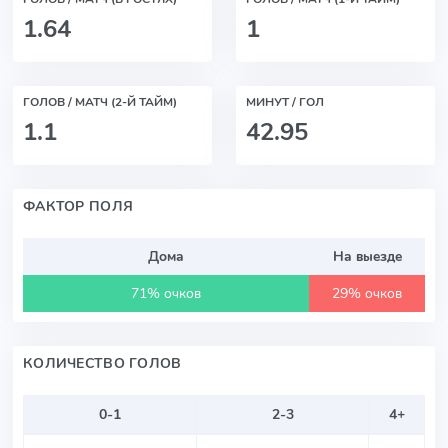
1.64
1
ГОЛОВ / МАТЧ (2-Й ТАЙМ)
МИНУТ / ГОЛ
1.1
42.95
ФАКТОР ПОЛЯ
Дома
На выезде
71% очков
29% очков
КОЛИЧЕСТВО ГОЛОВ
0-1
2-3
4+