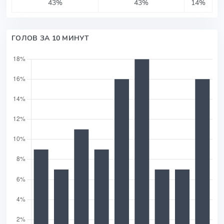
43%
43%
14%
ГОЛОВ ЗА 10 МИНУТ