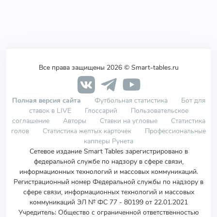
Все права защищены 2026 © Smart-tables.ru
Полная версия сайта
Футбольная статистика
Бот для
ставок в LIVE
Глоссарий
Пользовательское
соглашение
Авторы
Ставки на угловые
Статистика
голов
Статистика желтых карточек
Профессиональные
капперы Рунета
Сетевое издание Smart Tables зарегистрировано в
федеральной службе по надзору в сфере связи,
информационных технологий и массовых коммуникаций.
Регистрационный номер Федеральной службы по надзору в
сфере связи, информационных технологий и массовых
коммуникаций ЭЛ № ФС 77 - 80199 от 22.01.2021
Учредитель
:
Общество с ограниченной ответственностью