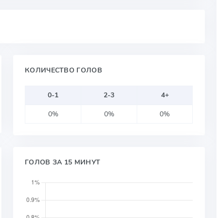
КОЛИЧЕСТВО ГОЛОВ
0-1
2-3
4+
0%
0%
0%
ГОЛОВ ЗА 15 МИНУТ