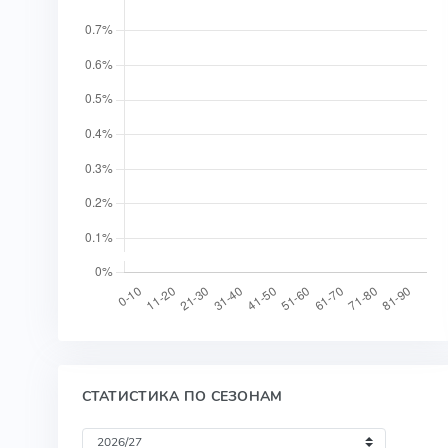
СТАТИСТИКА ПО СЕЗОНАМ