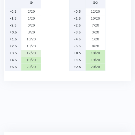
Ф
Ф2
-0.5
2/20
-0.5
12/20
-1.5
1/20
-1.5
10/20
-2.5
0/20
-2.5
7/20
+0.5
8/20
-3.5
3/20
+1.5
10/20
-4.5
1/20
+2.5
13/20
-5.5
0/20
+3.5
17/20
+0.5
18/20
+4.5
19/20
+1.5
19/20
+5.5
20/20
+2.5
20/20