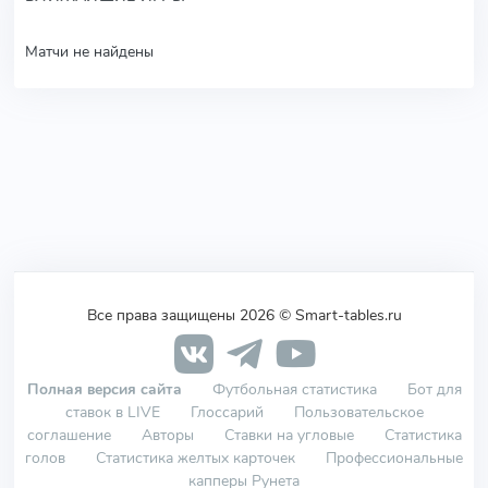
Матчи не найдены
Все права защищены 2026 © Smart-tables.ru
Полная версия сайта
Футбольная статистика
Бот для
ставок в LIVE
Глоссарий
Пользовательское
соглашение
Авторы
Ставки на угловые
Статистика
голов
Статистика желтых карточек
Профессиональные
капперы Рунета