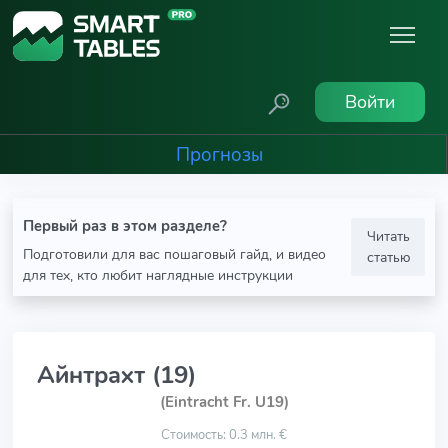
Войти
Прогнозы
Первый раз в этом разделе?
Читать
Подготовили для вас пошаговый гайд, и видео
статью
для тех, кто любит наглядные инструкции
Айнтрахт (19)
(Eintracht Fr. U19)
Стоимость: 0.3 млн. €