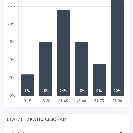
СТАТИСТИКА ПО СЕЗОНАМ