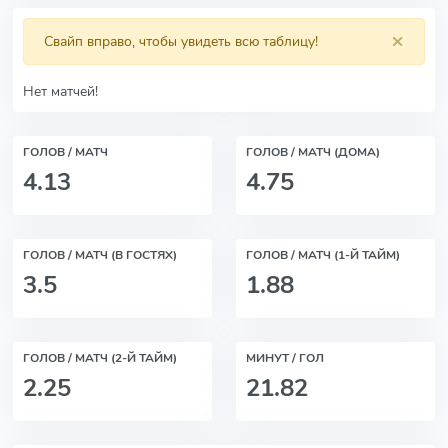
×
Свайп вправо, чтобы увидеть всю таблицу!
Нет матчей!
ГОЛОВ / МАТЧ
ГОЛОВ / МАТЧ (ДОМА)
4.13
4.75
ГОЛОВ / МАТЧ (В ГОСТЯХ)
ГОЛОВ / МАТЧ (1-Й ТАЙМ)
3.5
1.88
ГОЛОВ / МАТЧ (2-Й ТАЙМ)
МИНУТ / ГОЛ
2.25
21.82