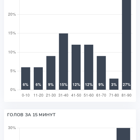
ГОЛОВ ЗА 15 МИНУТ