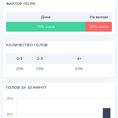
ФАКТОР ПОЛЯ
Дома
На выезде
75% очков
25% очков
КОЛИЧЕСТВО ГОЛОВ
0-1
2-3
4+
25%
13%
63%
ГОЛОВ ЗА 10 МИНУТ