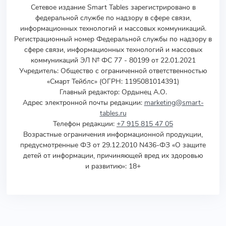
Сетевое издание Smart Tables зарегистрировано в
федеральной службе по надзору в сфере связи,
информационных технологий и массовых коммуникаций.
Регистрационный номер Федеральной службы по надзору в
сфере связи, информационных технологий и массовых
коммуникаций ЭЛ № ФС 77 - 80199 от 22.01.2021
Учредитель
:
Общество с ограниченной ответственностью
«Смарт Тейблс» (ОГРН: 1195081014391)
Главный редактор: Ордынец А.О.
Адрес электронной почты редакции:
marketing@smart-
tables.ru
Телефон редакции:
+7 915 815 47 05
Возрастные ограничения информационной продукции,
предусмотренные ФЗ от 29.12.2010 N436-ФЗ «О защите
детей от информации, причиняющей вред их здоровью
и развитию»: 18+