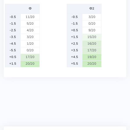
Ф
Ф2
-0.5
11/20
-0.5
3/20
-1.5
5/20
-1.5
0/20
-2.5
4/20
+0.5
9/20
-3.5
3/20
+1.5
15/20
-4.5
1/20
+2.5
16/20
-5.5
0/20
+3.5
17/20
+0.5
17/20
+4.5
19/20
+1.5
20/20
+5.5
20/20