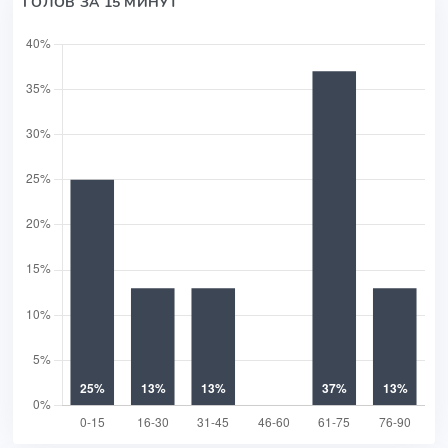
ГОЛОВ ЗА 15 МИНУТ