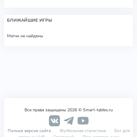
БЛИЖАЙШИЕ ИГРЫ
Матчи не найдены
Все права защищены 2026 © Smart-tables.ru
Полная версия сайта
Футбольная статистика
Бот для