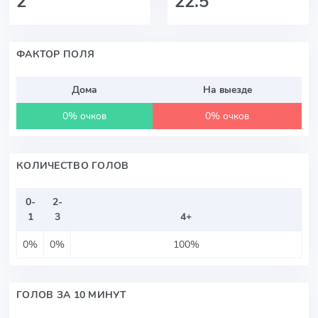
2
22.5
ФАКТОР ПОЛЯ
Дома
На выезде
0% очков
0% очков
КОЛИЧЕСТВО ГОЛОВ
0-
2-
1
3
4+
0%
0%
100%
ГОЛОВ ЗА 10 МИНУТ