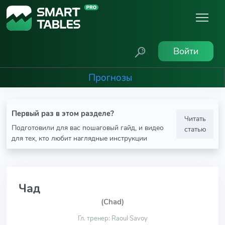
Войти
Прогнозы
Первый раз в этом разделе?
Читать
Подготовили для вас пошаговый гайд, и видео
статью
для тех, кто любит наглядные инструкции
Чад
(Chad)
Гл. тренер: Raoul Savoy