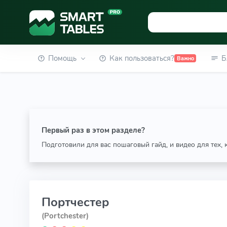
Помощь
Как пользоваться?
Б
Важно
Первый раз в этом разделе?
Подготовили для вас пошаговый гайд, и видео для тех,
Портчестер
(Portchester)