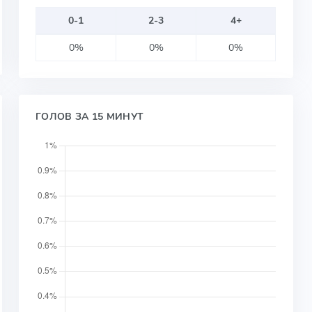
0-1
2-3
4+
0%
0%
0%
ГОЛОВ ЗА 15 МИНУТ