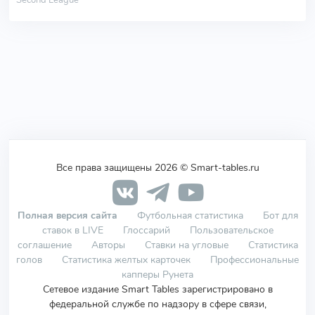
Second League
Все права защищены 2026 © Smart-tables.ru
Полная версия сайта
Футбольная статистика
Бот для
ставок в LIVE
Глоссарий
Пользовательское
соглашение
Авторы
Ставки на угловые
Статистика
голов
Статистика желтых карточек
Профессиональные
капперы Рунета
Сетевое издание Smart Tables зарегистрировано в
федеральной службе по надзору в сфере связи,