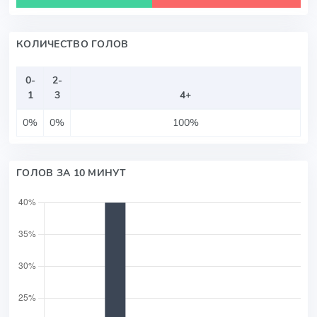
КОЛИЧЕСТВО ГОЛОВ
0-
2-
1
3
4+
0%
0%
100%
ГОЛОВ ЗА 10 МИНУТ