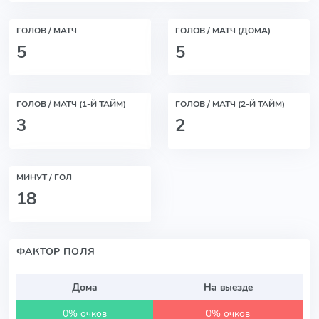
ГОЛОВ / МАТЧ
ГОЛОВ / МАТЧ (ДОМА)
5
5
ГОЛОВ / МАТЧ (1-Й ТАЙМ)
ГОЛОВ / МАТЧ (2-Й ТАЙМ)
3
2
МИНУТ / ГОЛ
18
ФАКТОР ПОЛЯ
Дома
На выезде
0% очков
0% очков