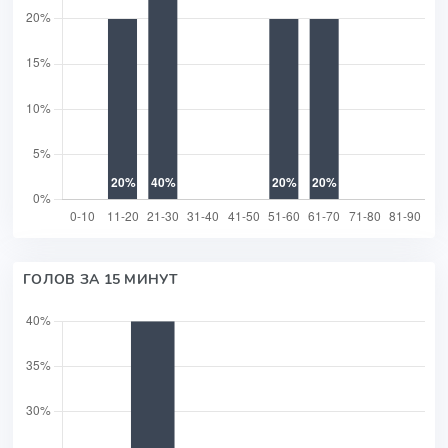
ГОЛОВ ЗА 15 МИНУТ