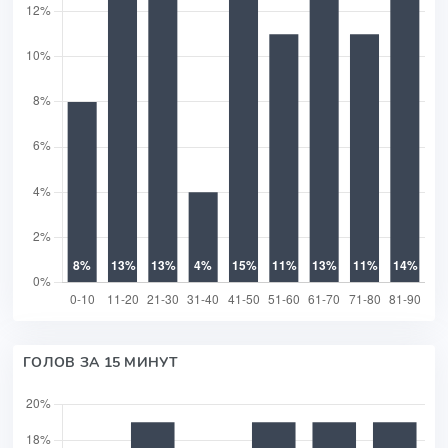
ГОЛОВ ЗА 15 МИНУТ