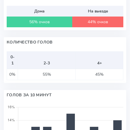
Дома
На выезде
56% очков
44% очков
КОЛИЧЕСТВО ГОЛОВ
0-
1
2-3
4+
0%
55%
45%
ГОЛОВ ЗА 10 МИНУТ