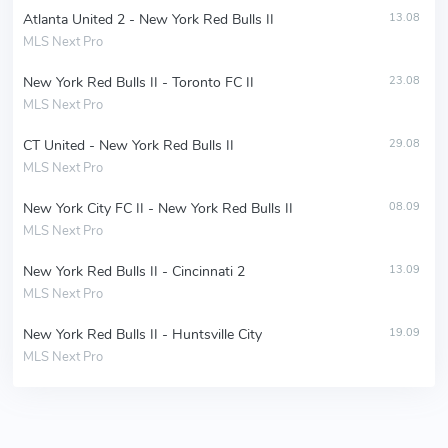
Atlanta United 2 - New York Red Bulls II
13.08
MLS Next Pro
New York Red Bulls II - Toronto FC II
23.08
MLS Next Pro
CT United - New York Red Bulls II
29.08
MLS Next Pro
New York City FC II - New York Red Bulls II
08.09
MLS Next Pro
New York Red Bulls II - Cincinnati 2
13.09
MLS Next Pro
New York Red Bulls II - Huntsville City
19.09
MLS Next Pro