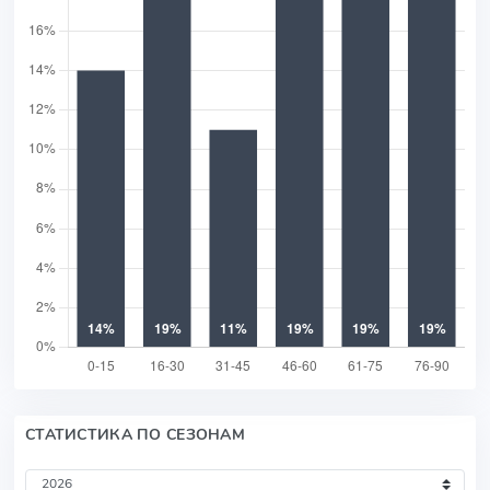
СТАТИСТИКА ПО СЕЗОНАМ