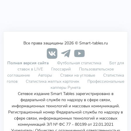
Все права защищены 2026 © Smart-tables.ru
Полная версия сайта
Футбольная статистика
Бот для
ставок в LIVE
Глоссарий
Пользовательское
соглашение
Авторы
Ставки на угловые
Статистика
голов
Статистика желтых карточек
Профессиональные
капперы Рунета
Сетевое издание Smart Tables зарегистрировано в
федеральной службе по надзору в сфере связи,
информационных технологий и массовых коммуникаций.
Регистрационный номер Федеральной службы по надзору в
сфере связи, информационных технологий и массовых
коммуникаций ЭЛ № ФС 77 - 80199 от 22.01.2021
Учредитель
:
Общество с ограниченной ответственностью