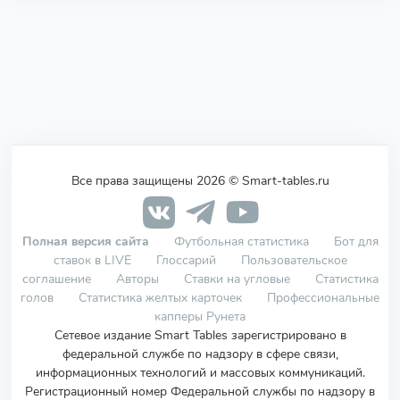
Все права защищены 2026 © Smart-tables.ru
Полная версия сайта
Футбольная статистика
Бот для
ставок в LIVE
Глоссарий
Пользовательское
соглашение
Авторы
Ставки на угловые
Статистика
голов
Статистика желтых карточек
Профессиональные
капперы Рунета
Сетевое издание Smart Tables зарегистрировано в
федеральной службе по надзору в сфере связи,
информационных технологий и массовых коммуникаций.
Регистрационный номер Федеральной службы по надзору в