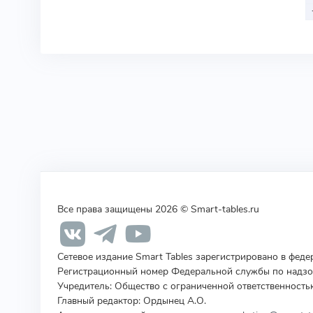
Все права защищены 2026 © Smart-tables.ru
Сетевое издание Smart Tables зарегистрировано в фед
Регистрационный номер Федеральной службы по надзор
Учредитель
:
Общество с ограниченной ответственность
Главный редактор: Ордынец А.О.