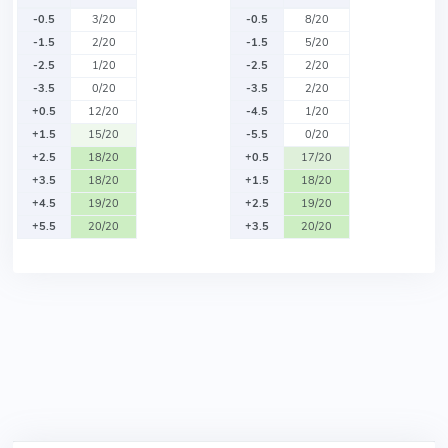
-0.5
3/20
-0.5
8/20
-1.5
2/20
-1.5
5/20
-2.5
1/20
-2.5
2/20
-3.5
0/20
-3.5
2/20
+0.5
12/20
-4.5
1/20
+1.5
15/20
-5.5
0/20
+2.5
18/20
+0.5
17/20
+3.5
18/20
+1.5
18/20
+4.5
19/20
+2.5
19/20
+5.5
20/20
+3.5
20/20