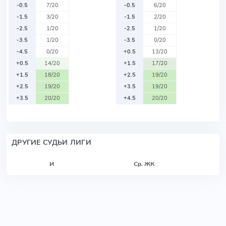
-0.5
7/20
-0.5
6/20
-1.5
3/20
-1.5
2/20
-2.5
1/20
-2.5
1/20
-3.5
1/20
-3.5
0/20
-4.5
0/20
+0.5
13/20
+0.5
14/20
+1.5
17/20
+1.5
18/20
+2.5
19/20
+2.5
19/20
+3.5
19/20
+3.5
20/20
+4.5
20/20
ДРУГИЕ СУДЬИ ЛИГИ
И
Ср. ЖК