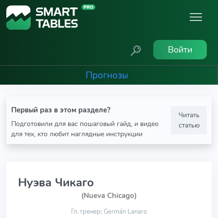
Войти
Прогнозы
Первый раз в этом разделе?
Читать
Подготовили для вас пошаговый гайд, и видео
статью
для тех, кто любит наглядные инструкции
Нуэва Чикаго
(Nueva Chicago)
Гл. тренер: Germán Lanaro