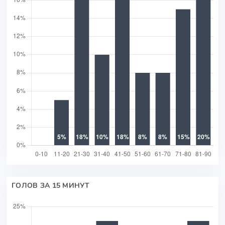
ГОЛОВ ЗА 15 МИНУТ