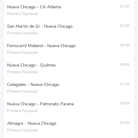
Nueva Chicago - CA Atlanta
21.08
Primera Nacional
San Martin de SJ - Nueva Chicago
25.08
Primera Nacional
Ferrocarril Midland - Nueva Chicago
28.08
Primera Nacional
Nueva Chicago - Quilmes
04.09
Primera Nacional
Colegiales - Nueva Chicago
11.09
Primera Nacional
Nueva Chicago - Patronato Parana
18.09
Primera Nacional
Almagro - Nueva Chicago
25.09
Primera Nacional