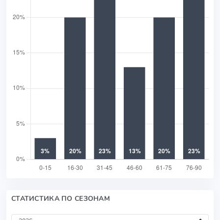
СТАТИСТИКА ПО СЕЗОНАМ