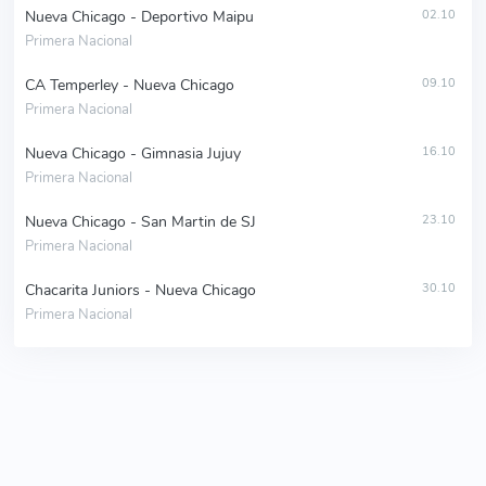
Nueva Chicago - Deportivo Maipu
02.10
Primera Nacional
CA Temperley - Nueva Chicago
09.10
Primera Nacional
Nueva Chicago - Gimnasia Jujuy
16.10
Primera Nacional
Nueva Chicago - San Martin de SJ
23.10
Primera Nacional
Chacarita Juniors - Nueva Chicago
30.10
Primera Nacional