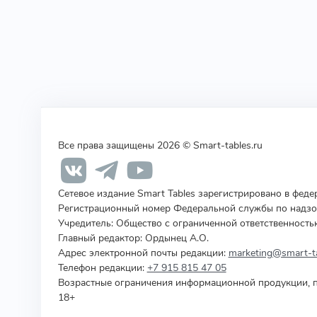
Все права защищены 2026 © Smart-tables.ru
Сетевое издание Smart Tables зарегистрировано в фед
Регистрационный номер Федеральной службы по надзор
Учредитель
:
Общество с ограниченной ответственность
Главный редактор: Ордынец А.О.
Адрес электронной почты редакции:
marketing@smart-ta
Телефон редакции:
+7 915 815 47 05
Возрастные ограничения информационной продукции, п
18+