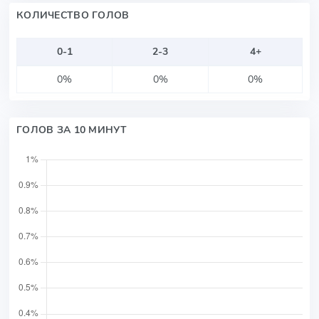
КОЛИЧЕСТВО ГОЛОВ
0-1
2-3
4+
0%
0%
0%
ГОЛОВ ЗА 10 МИНУТ