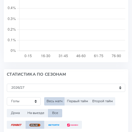
СТАТИСТИКА ПО СЕЗОНАМ
Весь матч
Первый тайм
Второй тайм
Дома
На выезде
Все