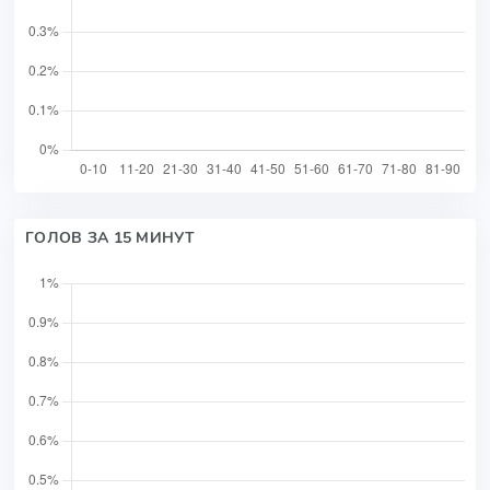
ГОЛОВ ЗА 15 МИНУТ