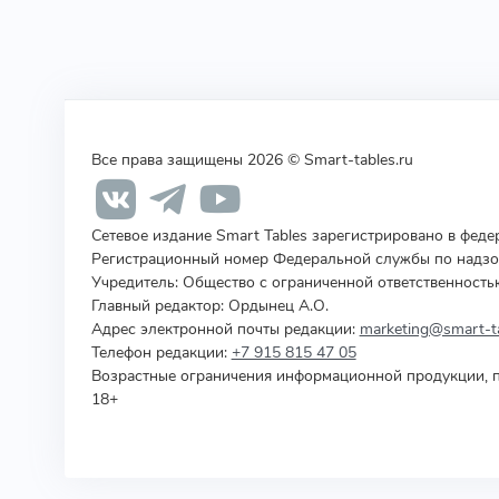
Все права защищены 2026 © Smart-tables.ru
Сетевое издание Smart Tables зарегистрировано в фед
Регистрационный номер Федеральной службы по надзор
Учредитель
:
Общество с ограниченной ответственность
Главный редактор: Ордынец А.О.
Адрес электронной почты редакции:
marketing@smart-ta
Телефон редакции:
+7 915 815 47 05
Возрастные ограничения информационной продукции, п
18+