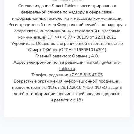
Сетевое издание Smart Tables зарегистрировано в
федеральной службе по надзору в сфере связи,
информационных технологий и массовых коммуникаций.
Регистрационный номер Федеральной службы по надзору в
сфере связи, информационных технологий и массовых
коммуникаций ЭЛ № ФС 77 - 80199 от 22.01.2021
Учредитель
:
Общество с ограниченной ответственностью
«Смарт Тейблс» (ОГРН: 1195081014391)
Главный редактор: Ордынец А.О.
Адрес электронной почты редакции:
marketing@smart-
tables.ru
Телефон редакции:
+7 915 815 47 05
Возрастные ограничения информационной продукции,
предусмотренные ФЗ от 29.12.2010 N436-ФЗ «О защите
детей от информации, причиняющей вред их здоровью
и развитию»: 18+