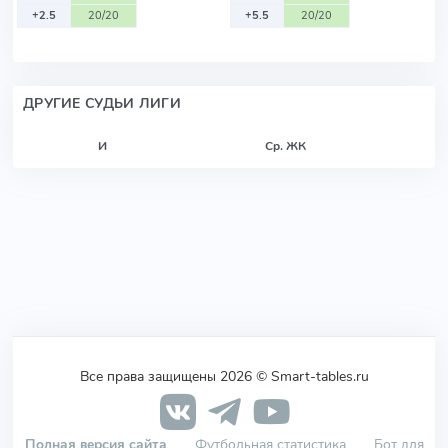
+2.5
20/20
+5.5
20/20
ДРУГИЕ СУДЬИ ЛИГИ
И
Ср. ЖК
Все права защищены 2026 © Smart-tables.ru
Полная версия сайта
Футбольная статистика
Бот для