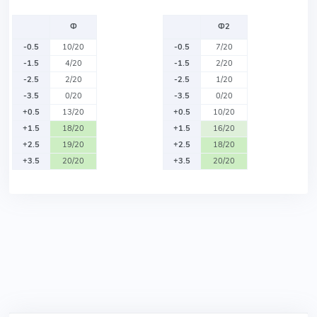
Ф
Ф2
-0.5
10/20
-0.5
7/20
-1.5
4/20
-1.5
2/20
-2.5
2/20
-2.5
1/20
-3.5
0/20
-3.5
0/20
+0.5
13/20
+0.5
10/20
+1.5
18/20
+1.5
16/20
+2.5
19/20
+2.5
18/20
+3.5
20/20
+3.5
20/20