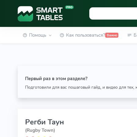
Помощь
Как пользоваться?
Б
Важно
Первый раз в этом разделе?
Подготовили для вас пошаговый гайд, и видео для тех,
Регби Таун
(Rugby Town)