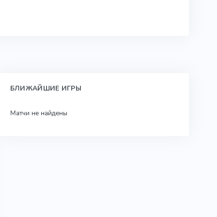
БЛИЖАЙШИЕ ИГРЫ
Матчи не найдены