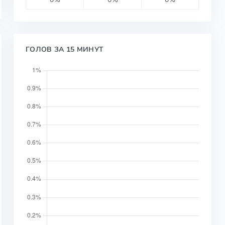
ГОЛОВ ЗА 15 МИНУТ