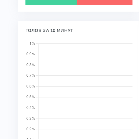
ГОЛОВ ЗА 10 МИНУТ