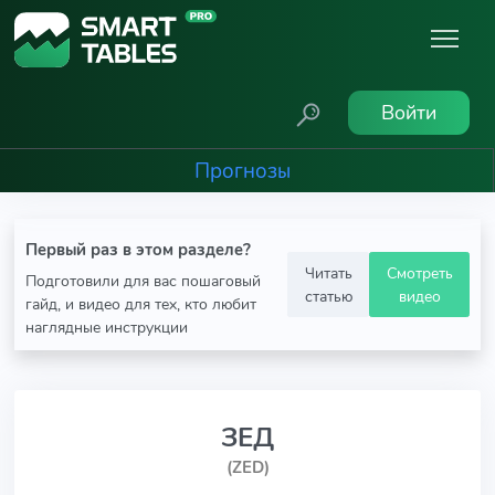
Войти
Прогнозы
Первый раз в этом разделе?
Читать
Смотреть
Подготовили для вас пошаговый
статью
видео
гайд, и видео для тех, кто любит
наглядные инструкции
ЗЕД
(ZED)