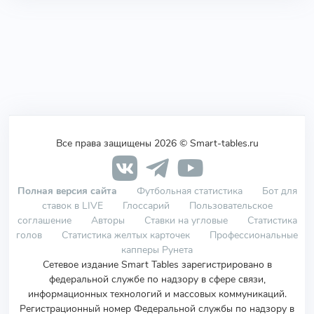
Все права защищены 2026 © Smart-tables.ru
Полная версия сайта
Футбольная статистика
Бот для
ставок в LIVE
Глоссарий
Пользовательское
соглашение
Авторы
Ставки на угловые
Статистика
голов
Статистика желтых карточек
Профессиональные
капперы Рунета
Сетевое издание Smart Tables зарегистрировано в
федеральной службе по надзору в сфере связи,
информационных технологий и массовых коммуникаций.
Регистрационный номер Федеральной службы по надзору в