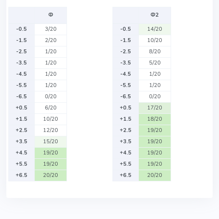
Ф
Ф2
-0.5
3/20
-0.5
14/20
-1.5
2/20
-1.5
10/20
-2.5
1/20
-2.5
8/20
-3.5
1/20
-3.5
5/20
-4.5
1/20
-4.5
1/20
-5.5
1/20
-5.5
1/20
-6.5
0/20
-6.5
0/20
+0.5
6/20
+0.5
17/20
+1.5
10/20
+1.5
18/20
+2.5
12/20
+2.5
19/20
+3.5
15/20
+3.5
19/20
+4.5
19/20
+4.5
19/20
+5.5
19/20
+5.5
19/20
+6.5
20/20
+6.5
20/20