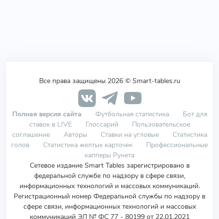
Все права защищены 2026 © Smart-tables.ru
Полная версия сайта
Футбольная статистика
Бот для
ставок в LIVE
Глоссарий
Пользовательское
соглашение
Авторы
Ставки на угловые
Статистика
голов
Статистика желтых карточек
Профессиональные
капперы Рунета
Сетевое издание Smart Tables зарегистрировано в
федеральной службе по надзору в сфере связи,
информационных технологий и массовых коммуникаций.
Регистрационный номер Федеральной службы по надзору в
сфере связи, информационных технологий и массовых
коммуникаций ЭЛ № ФС 77 - 80199 от 22.01.2021