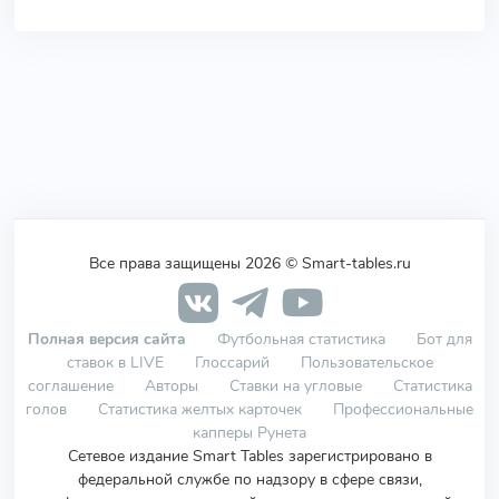
Все права защищены 2026 © Smart-tables.ru
Полная версия сайта
Футбольная статистика
Бот для
ставок в LIVE
Глоссарий
Пользовательское
соглашение
Авторы
Ставки на угловые
Статистика
голов
Статистика желтых карточек
Профессиональные
капперы Рунета
Сетевое издание Smart Tables зарегистрировано в
федеральной службе по надзору в сфере связи,