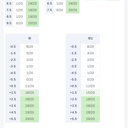
6.5
1/20
19/20
6.5
1/20
19/20
7.5
1/20
19/20
7.5
0/20
20/20
8.5
1/20
19/20
9.5
0/20
20/20
Ф
Ф2
-0.5
8/20
-0.5
8/20
-1.5
5/20
-1.5
4/20
-2.5
2/20
-2.5
2/20
-3.5
1/20
-3.5
1/20
-4.5
1/20
-4.5
1/20
-5.5
0/20
-5.5
0/20
+0.5
12/20
+0.5
12/20
+1.5
16/20
+1.5
15/20
+2.5
18/20
+2.5
18/20
+3.5
19/20
+3.5
19/20
+4.5
19/20
+4.5
19/20
+5.5
20/20
+5.5
20/20