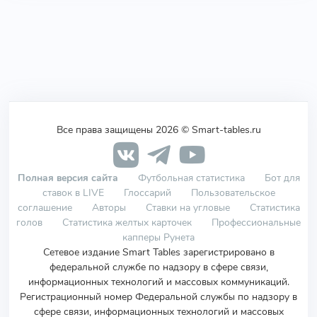
Все права защищены 2026 © Smart-tables.ru
Полная версия сайта
Футбольная статистика
Бот для
ставок в LIVE
Глоссарий
Пользовательское
соглашение
Авторы
Ставки на угловые
Статистика
голов
Статистика желтых карточек
Профессиональные
капперы Рунета
Сетевое издание Smart Tables зарегистрировано в
федеральной службе по надзору в сфере связи,
информационных технологий и массовых коммуникаций.
Регистрационный номер Федеральной службы по надзору в
сфере связи, информационных технологий и массовых