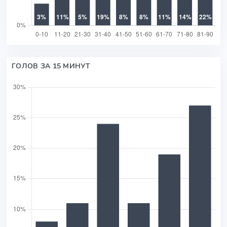
ГОЛОВ ЗА 15 МИНУТ