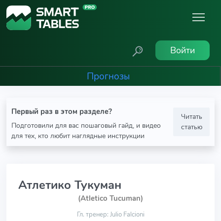
Войти
Прогнозы
Первый раз в этом разделе?
Читать
Подготовили для вас пошаговый гайд, и видео
статью
для тех, кто любит наглядные инструкции
Атлетико Тукуман
(Atletico Tucuman)
Гл. тренер: Julio Falcioni