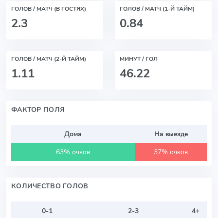
ГОЛОВ / МАТЧ (В ГОСТЯХ)
ГОЛОВ / МАТЧ (1-Й ТАЙМ)
2.3
0.84
ГОЛОВ / МАТЧ (2-Й ТАЙМ)
МИНУТ / ГОЛ
1.11
46.22
ФАКТОР ПОЛЯ
Дома
На выезде
63% очков
37% очков
КОЛИЧЕСТВО ГОЛОВ
0-1
2-3
4+