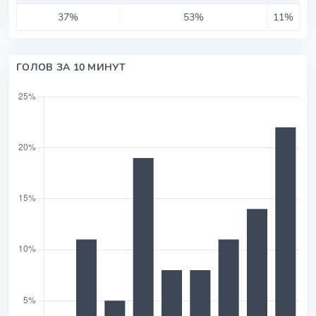
37%
53%
11%
ГОЛОВ ЗА 10 МИНУТ