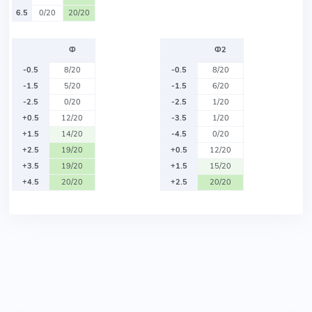
6.5
0/20
20/20
Ф
Ф2
-0.5
8/20
-0.5
8/20
-1.5
5/20
-1.5
6/20
-2.5
0/20
-2.5
1/20
+0.5
12/20
-3.5
1/20
+1.5
14/20
-4.5
0/20
+2.5
19/20
+0.5
12/20
+3.5
19/20
+1.5
15/20
+4.5
20/20
+2.5
20/20