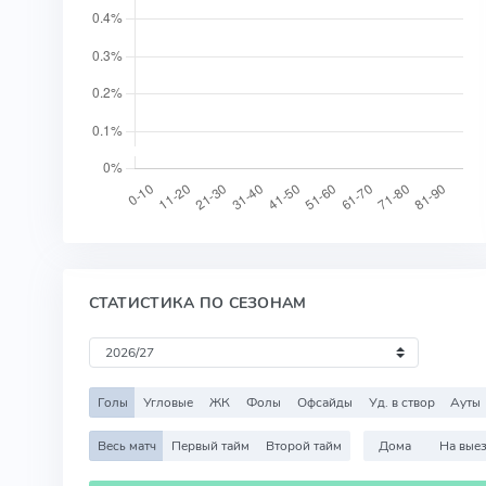
СТАТИСТИКА ПО СЕЗОНАМ
Голы
Угловые
ЖК
Фолы
Офсайды
Уд. в створ
Ауты
Весь матч
Первый тайм
Второй тайм
Дома
На вые