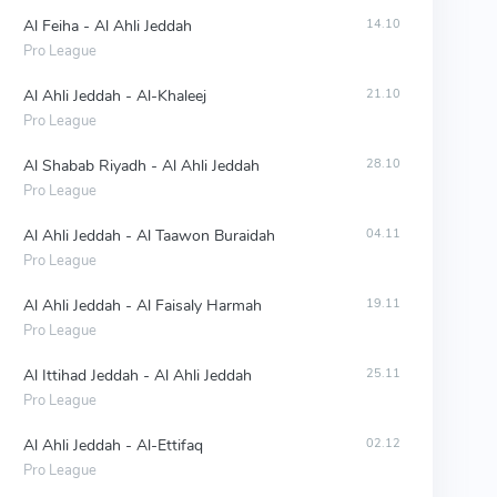
Al Feiha - Al Ahli Jeddah
14.10
Pro League
Al Ahli Jeddah - Al-Khaleej
21.10
Pro League
Al Shabab Riyadh - Al Ahli Jeddah
28.10
Pro League
Al Ahli Jeddah - Al Taawon Buraidah
04.11
Pro League
Al Ahli Jeddah - Al Faisaly Harmah
19.11
Pro League
Al Ittihad Jeddah - Al Ahli Jeddah
25.11
Pro League
Al Ahli Jeddah - Al-Ettifaq
02.12
Pro League