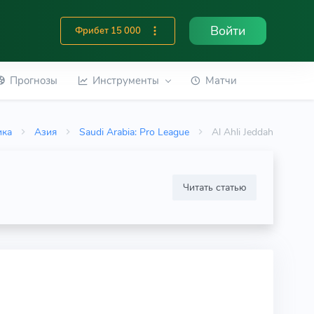
Войти
Фрибет 15 000
Прогнозы
Инструменты
Матчи
ика
Азия
Saudi Arabia: Pro League
Al Ahli Jeddah
Читать статью