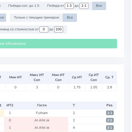
5
Победа соп. до 1.5
Победа от
до
Все
се
Только с текущим тренером
Все
Против команд со стоимостью от
до
ика обновлена
Макс ИТ
Мин ИТ
Ср ИТ
Т
Мин ИТ
Ср ИТ
Ср. Т
Соп
Соп
Соп
0
3
0
1.75
1.05
2.8
1
ИТ
2
Гости
Т
Рез.
1
Fulham
2
1:1
0
Al Ahli Je
2
2:0
1
Al Ahli Je
4
3:1