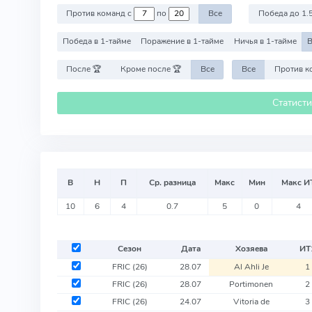
Против команд с
по
Все
Победа до 1.
Победа в 1-тайме
Поражение в 1-тайме
Ничья в 1-тайме
В
После 🏆
Кроме после 🏆
Все
Все
Статист
В
Н
П
Ср. разница
Макс
Мин
Макс И
10
6
4
0.7
5
0
4
Сезон
Дата
Хозяева
ИТ
FRIC
(26)
28.07
Al Ahli Je
1
FRIC
(26)
28.07
Portimonen
2
FRIC
(26)
24.07
Vitoria de
3