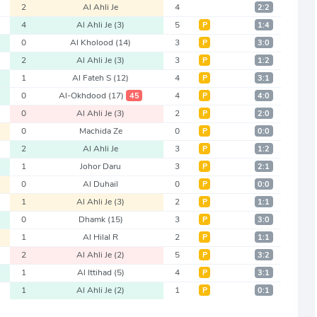
2
Al Ahli Je
4
2:2
4
Al Ahli Je
(3)
5
Р
1:4
0
Al Kholood
(14)
3
Р
3:0
2
Al Ahli Je
(3)
3
Р
1:2
1
Al Fateh S
(12)
4
Р
3:1
0
Al-Okhdood
(17)
4
45
Р
4:0
0
Al Ahli Je
(3)
2
Р
2:0
0
Machida Ze
0
Р
0:0
2
Al Ahli Je
3
Р
1:2
1
Johor Daru
3
Р
2:1
0
Al Duhail
0
Р
0:0
1
Al Ahli Je
(3)
2
Р
1:1
0
Dhamk
(15)
3
Р
3:0
1
Al Hilal R
2
Р
1:1
2
Al Ahli Je
(2)
5
Р
3:2
1
Al Ittihad
(5)
4
Р
3:1
1
Al Ahli Je
(2)
1
Р
0:1