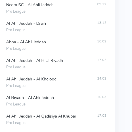
Neom SC - Al Ahli Jeddah
09.12
Pro League
Al Ahli Jeddah - Draih
13.12
Pro League
Abha - Al Ahli Jeddah
10.02
Pro League
Al Ahli Jeddah - Al Hilal Riyadh
17.02
Pro League
Al Ahli Jeddah - Al Kholood
24.02
Pro League
Al Riyadh - Al Ahli Jeddah
10.03
Pro League
Al Ahli Jeddah - Al Qadisiya Al Khubar
17.03
Pro League