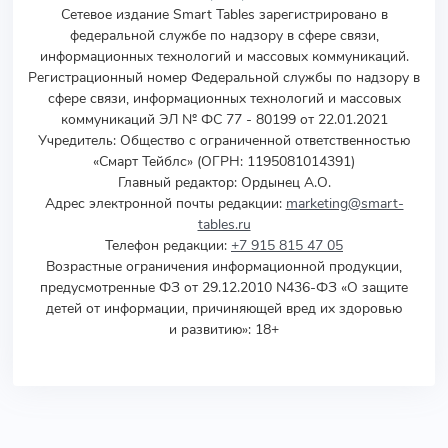
Сетевое издание Smart Tables зарегистрировано в
федеральной службе по надзору в сфере связи,
информационных технологий и массовых коммуникаций.
Регистрационный номер Федеральной службы по надзору в
сфере связи, информационных технологий и массовых
коммуникаций ЭЛ № ФС 77 - 80199 от 22.01.2021
Учредитель
:
Общество с ограниченной ответственностью
«Смарт Тейблс» (ОГРН: 1195081014391)
Главный редактор: Ордынец А.О.
Адрес электронной почты редакции:
marketing@smart-
tables.ru
Телефон редакции:
+7 915 815 47 05
Возрастные ограничения информационной продукции,
предусмотренные ФЗ от 29.12.2010 N436-ФЗ «О защите
детей от информации, причиняющей вред их здоровью
и развитию»: 18+