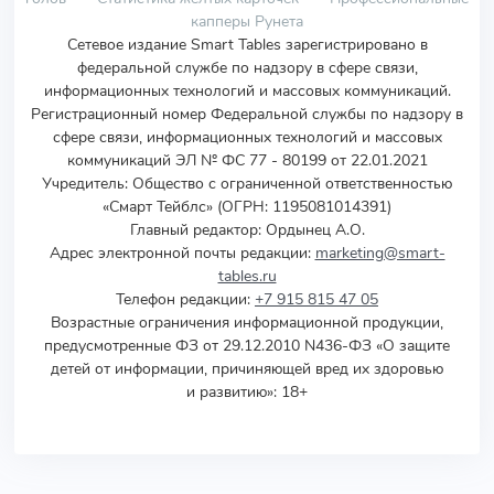
капперы Рунета
Сетевое издание Smart Tables зарегистрировано в
федеральной службе по надзору в сфере связи,
информационных технологий и массовых коммуникаций.
Регистрационный номер Федеральной службы по надзору в
сфере связи, информационных технологий и массовых
коммуникаций ЭЛ № ФС 77 - 80199 от 22.01.2021
Учредитель
:
Общество с ограниченной ответственностью
«Смарт Тейблс» (ОГРН: 1195081014391)
Главный редактор: Ордынец А.О.
Адрес электронной почты редакции:
marketing@smart-
tables.ru
Телефон редакции:
+7 915 815 47 05
Возрастные ограничения информационной продукции,
предусмотренные ФЗ от 29.12.2010 N436-ФЗ «О защите
детей от информации, причиняющей вред их здоровью
и развитию»: 18+