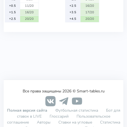
+0.5
11/20
+2.5
16/20
+1.5
16/20
+3.5
17/20
+2.5
20/20
+4.5
20/20
Все права защищены 2026 © Smart-tables.ru
Полная версия сайта
Футбольная статистика
Бот для
ставок в LIVE
Глоссарий
Пользовательское
соглашение
Авторы
Ставки на угловые
Статистика