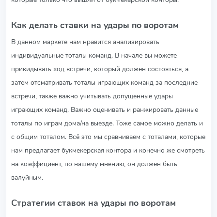
Как делать ставки на удары по воротам
В данном маркете нам нравится анализировать
индивидуальные тоталы команд. В начале вы можете
прикидывать ход встречи, который должен состояться, а
затем отсматривать тоталы играющих команд за последние
встречи, также важно учитывать допущенные удары
играющих команд. Важно оценивать и ранжировать данные
тоталы по играм дома/на выезде. Тоже самое можно делать и
с общим тоталом. Всё это мы сравниваем с тоталами, которые
нам предлагает букмекерская контора и конечно же смотреть
на коэффициент, по нашему мнению, он должен быть
валуйным.
Стратегии ставок на удары по воротам