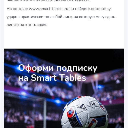
На портале www.smart-tables .ru вы найдете статистику
ударов практически по любой лиге, на которую могут дать
линию на этот маркет.
Оформи подписку
на Smart Tables