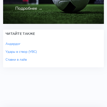
Подробнее →
ЧИТАЙТЕ ТАКЖЕ
Андердог
Удары в створ (УВС)
Ставки в лайв