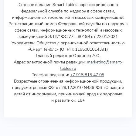
Сетевое издание Smart Tables зарегистрировано в
федеральной службе по надзору в сфере связи,
информационных технологий и массовых коммуникаций.
Регистрационный номер Федеральной службы по надзору в
сфере связи, информационных технологий и массовых
коммуникаций ЭЛ № ФС 77 - 80199 от 22.01.2021
Учредитель
:
Общество с ограниченной ответственностью
«Смарт Тейблс» (ОГРН: 1195081014391)
Главный редактор: Ордынец А.О.
Адрес электронной почты редакции:
marketing@smart-
tables.ru
Телефон редакции:
+7 915 815 47 05
Возрастные ограничения информационной продукции,
предусмотренные ФЗ от 29.12.2010 N436-ФЗ «О защите
детей от информации, причиняющей вред их здоровью
и развитию»: 18+