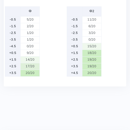
Ф
Ф2
-0.5
5/20
-0.5
11/20
-1.5
2/20
-1.5
6/20
-2.5
1/20
-2.5
3/20
-3.5
1/20
-3.5
0/20
-4.5
0/20
+0.5
15/20
+0.5
9/20
+1.5
18/20
+1.5
14/20
+2.5
19/20
+2.5
17/20
+3.5
19/20
+3.5
20/20
+4.5
20/20