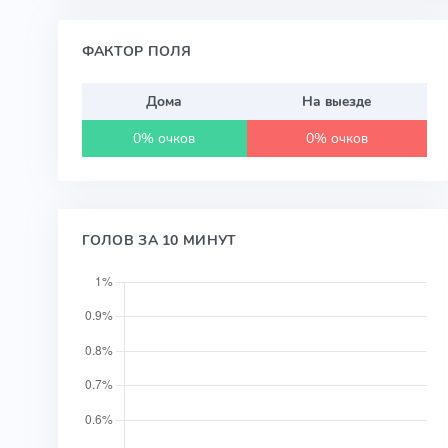
ФАКТОР ПОЛЯ
Дома
На выезде
0% очков
0% очков
ГОЛОВ ЗА 10 МИНУТ