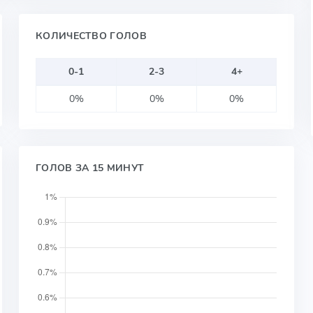
КОЛИЧЕСТВО ГОЛОВ
0-1
2-3
4+
0%
0%
0%
ГОЛОВ ЗА 15 МИНУТ