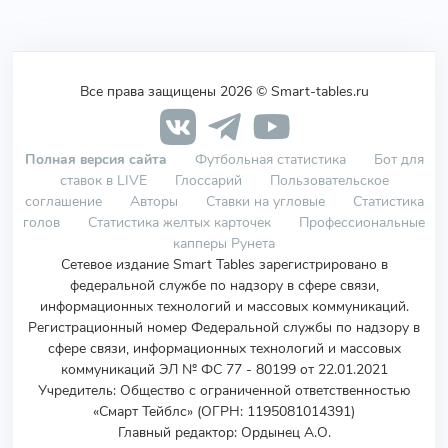
Все права защищены 2026 © Smart-tables.ru
Полная версия сайта
Футбольная статистика
Бот для
ставок в LIVE
Глоссарий
Пользовательское
соглашение
Авторы
Ставки на угловые
Статистика
голов
Статистика желтых карточек
Профессиональные
капперы Рунета
Сетевое издание Smart Tables зарегистрировано в
федеральной службе по надзору в сфере связи,
информационных технологий и массовых коммуникаций.
Регистрационный номер Федеральной службы по надзору в
сфере связи, информационных технологий и массовых
коммуникаций ЭЛ № ФС 77 - 80199 от 22.01.2021
Учредитель
:
Общество с ограниченной ответственностью
«Смарт Тейблс» (ОГРН: 1195081014391)
Главный редактор: Ордынец А.О.