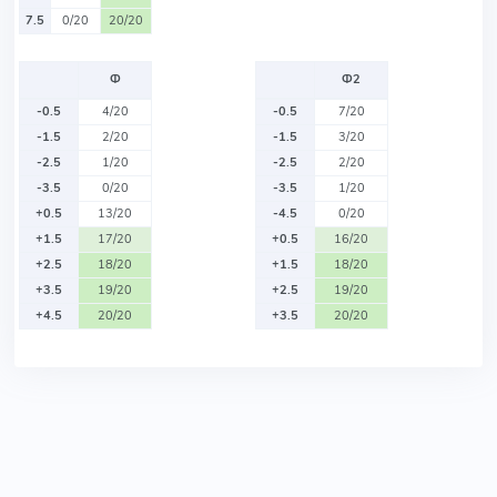
7.5
0/20
20/20
Ф
Ф2
-0.5
4/20
-0.5
7/20
-1.5
2/20
-1.5
3/20
-2.5
1/20
-2.5
2/20
-3.5
0/20
-3.5
1/20
+0.5
13/20
-4.5
0/20
+1.5
17/20
+0.5
16/20
+2.5
18/20
+1.5
18/20
+3.5
19/20
+2.5
19/20
+4.5
20/20
+3.5
20/20