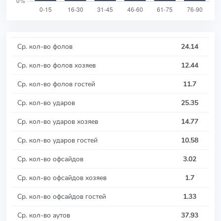
Ср. кол-во фолов
24.14
Ср. кол-во фолов хозяев
12.44
Ср. кол-во фолов гостей
11.7
Ср. кол-во ударов
25.35
Ср. кол-во ударов хозяев
14.77
Ср. кол-во ударов гостей
10.58
Ср. кол-во офсайдов
3.02
Ср. кол-во офсайдов хозяев
1.7
Ср. кол-во офсайдов гостей
1.33
Ср. кол-во аутов
37.93