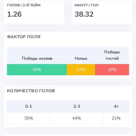
ГОЛОВ / 2-Й ТАЙМ
МИНУТ / ГОЛ
1.26
38.32
ФАКТОР ПОЛЯ
Победы
Победы хозяев
Ничьи
гостей
49%
23%
28%
КОЛИЧЕСТВО ГОЛОВ
0-1
2-3
4+
35%
44%
21%