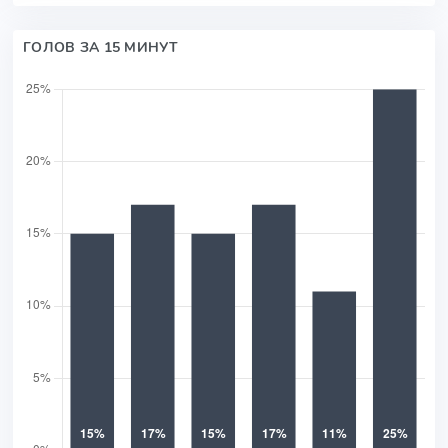
ГОЛОВ ЗА 15 МИНУТ