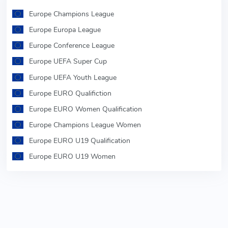
Europe Champions League
Europe Europa League
Europe Conference League
Europe UEFA Super Cup
Europe UEFA Youth League
Europe EURO Qualifiction
Europe EURO Women Qualification
Europe Champions League Women
Europe EURO U19 Qualification
Europe EURO U19 Women