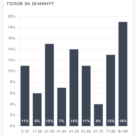
ГОЛОВ ЗА 10 МИНУТ