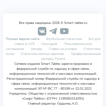
Все права защищены 2026 © Smart-tables.ru
Полная версия сайта
Футбольная статистика
Бот для
ставок в LIVE
Глоссарий
Пользовательское
соглашение
Авторы
Ставки на угловые
Статистика
голов
Статистика желтых карточек
Профессиональные
капперы Рунета
Сетевое издание Smart Tables зарегистрировано в
федеральной службе по надзору в сфере связи,
информационных технологий и массовых коммуникаций.
Регистрационный номер Федеральной службы по надзору в
сфере связи, информационных технологий и массовых
коммуникаций ЭЛ № ФС 77 - 80199 от 22.01.2021
Учредитель
:
Общество с ограниченной ответственностью
«Смарт Тейблс» (ОГРН: 1195081014391)
Главный редактор: Ордынец А.О.