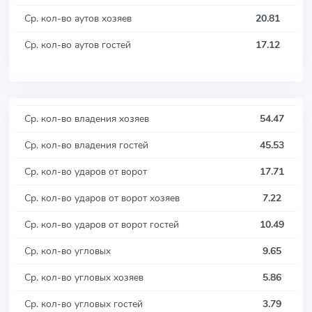
Ср. кол-во аутов хозяев
20.81
Ср. кол-во аутов гостей
17.12
Ср. кол-во владения хозяев
54.47
Ср. кол-во владения гостей
45.53
Ср. кол-во ударов от ворот
17.71
Ср. кол-во ударов от ворот хозяев
7.22
Ср. кол-во ударов от ворот гостей
10.49
Ср. кол-во угловых
9.65
Ср. кол-во угловых хозяев
5.86
Ср. кол-во угловых гостей
3.79