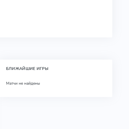
БЛИЖАЙШИЕ ИГРЫ
Матчи не найдены