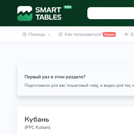
Помощь
Как пользоваться?
Б
Важно
Первый раз в этом разделе?
Подготовили для вас пошаговый гайд, и видео для тех,
Кубань
(PFC Kuban)