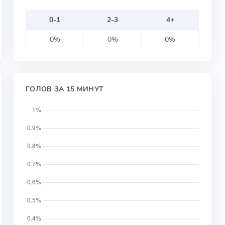
0-1
2-3
4+
0%
0%
0%
ГОЛОВ ЗА 15 МИНУТ