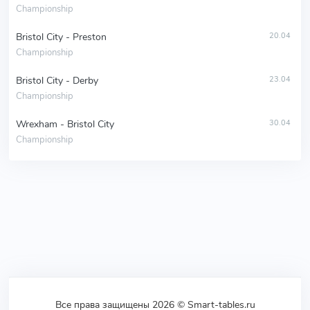
Championship
Bristol City - Preston
20.04
Championship
Bristol City - Derby
23.04
Championship
Wrexham - Bristol City
30.04
Championship
Все права защищены 2026 © Smart-tables.ru