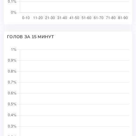
ГОЛОВ ЗА 15 МИНУТ