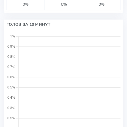
0%
0%
0%
ГОЛОВ ЗА 10 МИНУТ