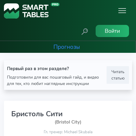
Войти
Прогнозы
Первый раз в этом разделе?
Читать
Подготовили для вас пошаговый гайд, и видео
статью
для тех, кто любит наглядные инструкции
Бристоль Сити
(Bristol City)
Гл. тренер: Michael Skubala