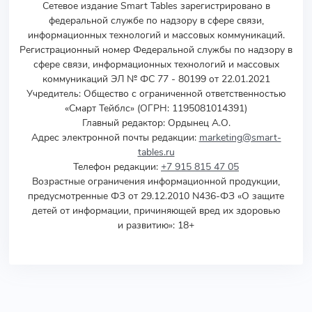
Сетевое издание Smart Tables зарегистрировано в
федеральной службе по надзору в сфере связи,
информационных технологий и массовых коммуникаций.
Регистрационный номер Федеральной службы по надзору в
сфере связи, информационных технологий и массовых
коммуникаций ЭЛ № ФС 77 - 80199 от 22.01.2021
Учредитель
:
Общество с ограниченной ответственностью
«Смарт Тейблс» (ОГРН: 1195081014391)
Главный редактор: Ордынец А.О.
Адрес электронной почты редакции:
marketing@smart-
tables.ru
Телефон редакции:
+7 915 815 47 05
Возрастные ограничения информационной продукции,
предусмотренные ФЗ от 29.12.2010 N436-ФЗ «О защите
детей от информации, причиняющей вред их здоровью
и развитию»: 18+