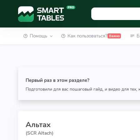
Помощь
Как пользоваться?
Б
Важно
Первый раз в этом разделе?
Подготовили для вас пошаговый гайд, и видео для тех,
Альтах
(SCR Altach)