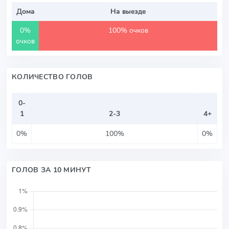
Дома
На выезде
0%
100% очков
очков
КОЛИЧЕСТВО ГОЛОВ
0-
1
2-3
4+
0%
100%
0%
ГОЛОВ ЗА 10 МИНУТ