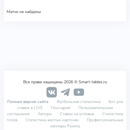
Матчи не найдены
Все права защищены 2026 © Smart-tables.ru
Полная версия сайта
Футбольная статистика
Бот для
ставок в LIVE
Глоссарий
Пользовательское
соглашение
Авторы
Ставки на угловые
Статистика
голов
Статистика желтых карточек
Профессиональные
капперы Рунета