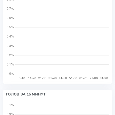
ГОЛОВ ЗА 15 МИНУТ