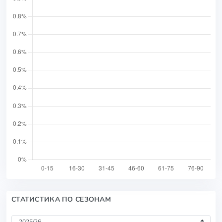
СТАТИСТИКА ПО СЕЗОНАМ