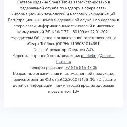
Сетевое издание Smart Tables зарегистрировано в
федеральной службе по надзору в сфере связи,
информационных технологий и массовых коммуникаций.
Регистрационный номер Федеральной службы по надзору в
сфере связи, информационных технологий и массовых
коммуникаций ЭЛ № ФС 77 - 80199 от 22.01.2021
Учредитель
:
Общество с ограниченной ответственностью
«Смарт Тейблс» (ОГРН: 1195081014391)
Главный редактор: Ордынец А.О.
Адрес электронной почты редакции:
marketing@smart-
tables.ru
Телефон редакции:
+7 915 815 47 05
Возрастные ограничения информационной продукции,
предусмотренные ФЗ от 29.12.2010 N436-ФЗ «О защите
детей от информации, причиняющей вред их здоровью
и развитию»: 18+