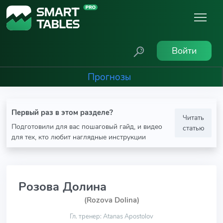
Войти
Прогнозы
Первый раз в этом разделе?
Читать
Подготовили для вас пошаговый гайд, и видео
статью
для тех, кто любит наглядные инструкции
Розова Долина
(Rozova Dolina)
Гл. тренер: Atanas Apostolov