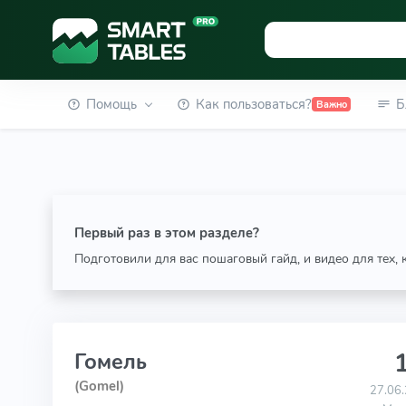
Помощь
Как пользоваться?
Б
Важно
Первый раз в этом разделе?
Подготовили для вас пошаговый гайд, и видео для тех,
1
Гомель
(Gomel)
27.06.