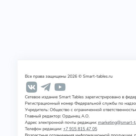
Все права защищены 2026 © Smart-tables.ru
Сетевое издание Smart Tables зарегистрировано в фед
Регистрационный номер Федеральной службы по надзор
Учредитель
:
Общество с ограниченной ответственность
Главный редактор: Ордынец А.О.
Адрес электронной почты редакции:
marketing@smart-ta
Телефон редакции:
+7 915 815 47 05
Возрастные ограничения информационной продукции, п