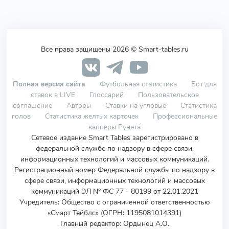
Все права защищены 2026 © Smart-tables.ru
Полная версия сайта
Футбольная статистика
Бот для
ставок в LIVE
Глоссарий
Пользовательское
соглашение
Авторы
Ставки на угловые
Статистика
голов
Статистика желтых карточек
Профессиональные
капперы Рунета
Сетевое издание Smart Tables зарегистрировано в
федеральной службе по надзору в сфере связи,
информационных технологий и массовых коммуникаций.
Регистрационный номер Федеральной службы по надзору в
сфере связи, информационных технологий и массовых
коммуникаций ЭЛ № ФС 77 - 80199 от 22.01.2021
Учредитель
:
Общество с ограниченной ответственностью
«Смарт Тейблс» (ОГРН: 1195081014391)
Главный редактор: Ордынец А.О.