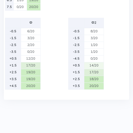
6.5
1/20
19/20
7.5
0/20
20/20
Ф
Ф2
-0.5
6/20
-0.5
8/20
-1.5
3/20
-1.5
3/20
-2.5
2/20
-2.5
1/20
-3.5
0/20
-3.5
1/20
+0.5
12/20
-4.5
0/20
+1.5
17/20
+0.5
14/20
+2.5
19/20
+1.5
17/20
+3.5
19/20
+2.5
18/20
+4.5
20/20
+3.5
20/20