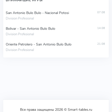
БЛИЖАЙШИЕ ИГРЫ
San Antonio Bulo Bulo - Nacional Potosi
07.08
Division Profesional
Bolivar - San Antonio Bulo Bulo
14.08
Division Profesional
Oriente Petrolero - San Antonio Bulo Bulo
21.08
Division Profesional
Все права защищены 2026 © Smart-tables.ru