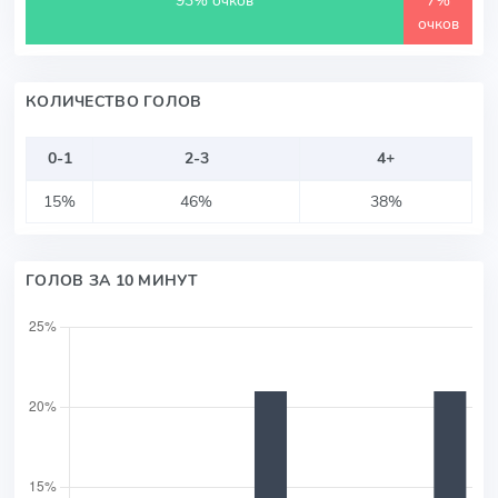
очков
КОЛИЧЕСТВО ГОЛОВ
0-1
2-3
4+
15%
46%
38%
ГОЛОВ ЗА 10 МИНУТ