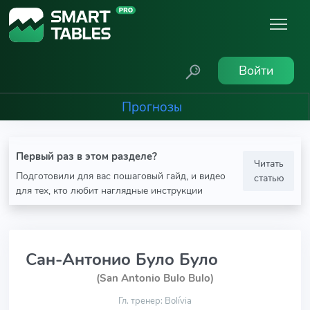
Войти
Прогнозы
Первый раз в этом разделе?
Читать
Подготовили для вас пошаговый гайд, и видео
статью
для тех, кто любит наглядные инструкции
Сан-Антонио Було Було
(San Antonio Bulo Bulo)
Гл. тренер: Bolívia