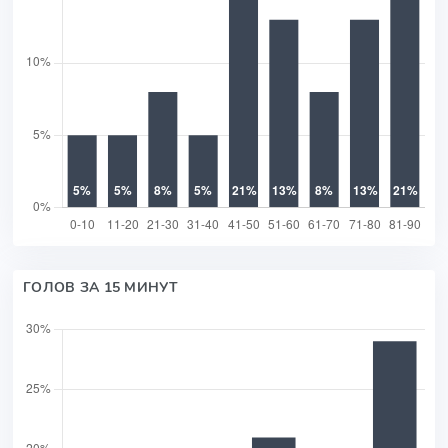
ГОЛОВ ЗА 15 МИНУТ