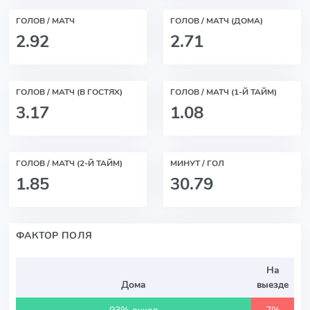
ГОЛОВ / МАТЧ
ГОЛОВ / МАТЧ (ДОМА)
2.92
2.71
ГОЛОВ / МАТЧ (В ГОСТЯХ)
ГОЛОВ / МАТЧ (1-Й ТАЙМ)
3.17
1.08
ГОЛОВ / МАТЧ (2-Й ТАЙМ)
МИНУТ / ГОЛ
1.85
30.79
ФАКТОР ПОЛЯ
На
Дома
выезде
93% очков
7%