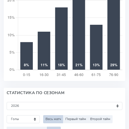
СТАТИСТИКА ПО СЕЗОНАМ
Весь матч
Первый тайм
Второй тайм