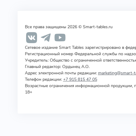
Все права защищены 2026 © Smart-tables.ru
Сетевое издание Smart Tables зарегистрировано в фед
Регистрационный номер Федеральной службы по надзор
Учредитель
:
Общество с ограниченной ответственность
Главный редактор: Ордынец А.О.
Адрес электронной почты редакции:
marketing@smart-ta
Телефон редакции:
+7 915 815 47 05
Возрастные ограничения информационной продукции, п
18+